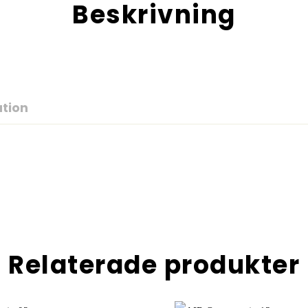
Beskrivning
ation
Relaterade produkter