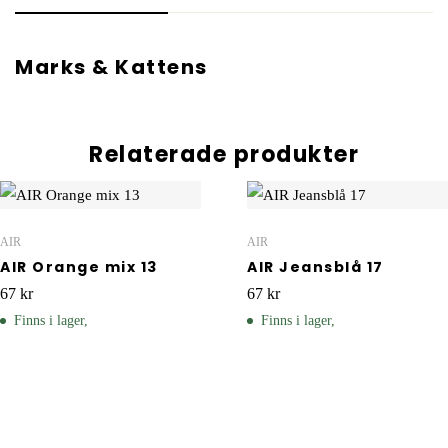
Marks & Kattens
Relaterade produkter
AIR
AIR
AIR Orange mix 13
AIR Jeansblå 17
67
kr
67
kr
Finns i lager,
Finns i lager,