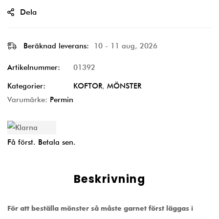
Dela
Beräknad leverans:
10 - 11 aug, 2026
Artikelnummer:
01392
Kategorier:
KOFTOR
,
MÖNSTER
Varumärke:
Permin
Få först. Betala sen.
Beskrivning
För att beställa mönster så måste garnet först läggas i