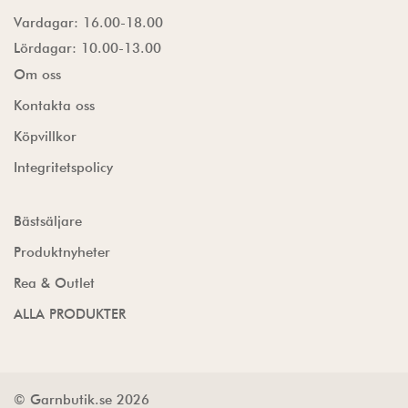
Vardagar: 16.00-18.00
Lördagar: 10.00-13.00
Om oss
Kontakta oss
Köpvillkor
Integritetspolicy
Bästsäljare
Produktnyheter
Rea & Outlet
ALLA PRODUKTER
© Garnbutik.se 2026