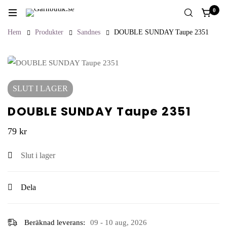
0
Hem
Produkter
Sandnes
DOUBLE SUNDAY Taupe 2351
SLUT I LAGER
DOUBLE SUNDAY Taupe 2351
79
kr
Slut i lager
Dela
Beräknad leverans:
09 - 10 aug, 2026