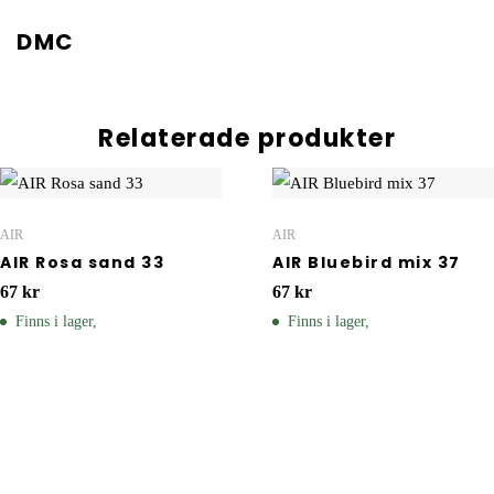
DMC
Relaterade produkter
AIR
AIR
AIR Rosa sand 33
AIR Bluebird mix 37
67
kr
67
kr
Finns i lager,
Finns i lager,