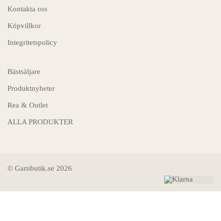
Kontakta oss
Köpvillkor
Integritetspolicy
Bästsäljare
Produktnyheter
Rea & Outlet
ALLA PRODUKTER
© Garnbutik.se 2026