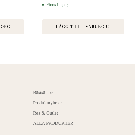
Finns i lager,
KORG
LÄGG TILL I VARUKORG
Bästsäljare
Produktnyheter
Rea & Outlet
ALLA PRODUKTER