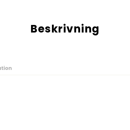
Beskrivning
ation