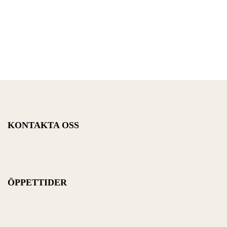
KONTAKTA OSS
ÖPPETTIDER