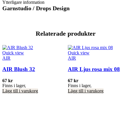
Ytterligare information
Garnstudio / Drops Design
Relaterade produkter
Quick view
Quick view
AIR
AIR
AIR Blush 32
AIR Ljus rosa mix 08
67
kr
67
kr
Finns i lager,
Finns i lager,
Lägg till i varukorg
Lägg till i varukorg