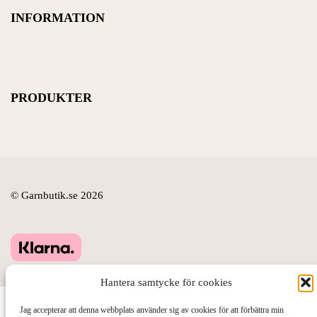
INFORMATION
PRODUKTER
© Garnbutik.se 2026
Hantera samtycke för cookies
Jag accepterar att denna webbplats använder sig av cookies för att förbättra min