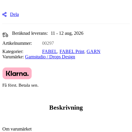
Dela
Beräknad leverans:
11 - 12 aug, 2026
Artikelnummer:
00297
Kategorier:
FABEL
,
FABEL Print
,
GARN
Varumärke:
Garnstudio / Drops Design
Få först. Betala sen.
Beskrivning
Om varumärket