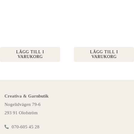
LÄGG TILL I
LÄGG TILL I
VARUKORG
VARUKORG
Creativa & Garnbutik
Nogelidvägen 79-6
293 91 Olofström
070-605 45 28