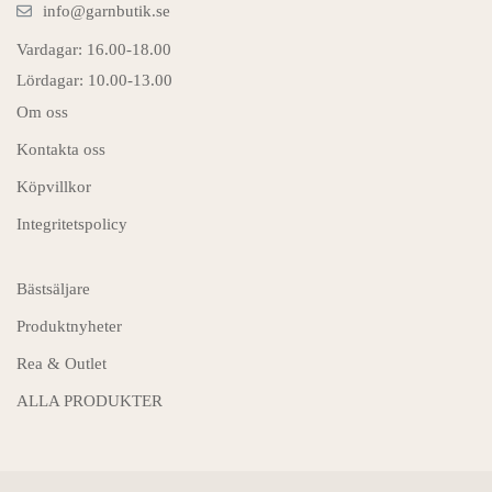
info@garnbutik.se
Vardagar: 16.00-18.00
Lördagar: 10.00-13.00
Om oss
Kontakta oss
Köpvillkor
Integritetspolicy
Bästsäljare
Produktnyheter
Rea & Outlet
ALLA PRODUKTER