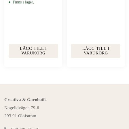
Finns i lager,
LÄGG TILL I
LÄGG TILL I
VARUKORG
VARUKORG
Creativa & Garnbutik
Nogelidvägen 79-6
293 91 Olofström