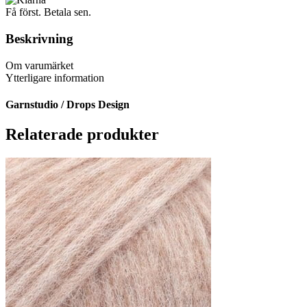
Få först. Betala sen.
Beskrivning
Om varumärket
Ytterligare information
Garnstudio / Drops Design
Relaterade produkter