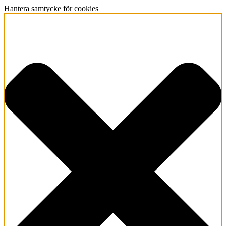
Hantera samtycke för cookies