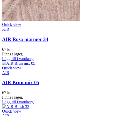
Quick view
AIR
AIR Rosa marmor 34
67
kr
Finns i lager,
Lägg till i varukorg
Quick view
AIR
AIR Brun mix 05
67
kr
Finns i lager,
Lägg till i varukorg
Quick view
AIR