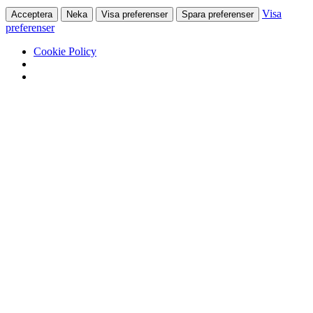
Visa
Acceptera
Neka
Visa preferenser
Spara preferenser
preferenser
Cookie Policy