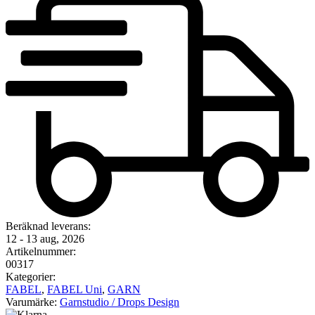
Beräknad leverans:
12 - 13 aug, 2026
Artikelnummer:
00317
Kategorier:
FABEL
,
FABEL Uni
,
GARN
Varumärke:
Garnstudio / Drops Design