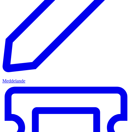
Meddelande