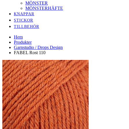
MÖNSTER
MÖNSTERHÄFTE
KNAPPAR
STICKOR
TILLBEHÖR
Hem
Produkter
Garnstudio / Drops Design
FABEL Rost 110