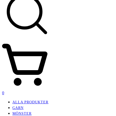
0
ALLA PRODUKTER
GARN
MÖNSTER