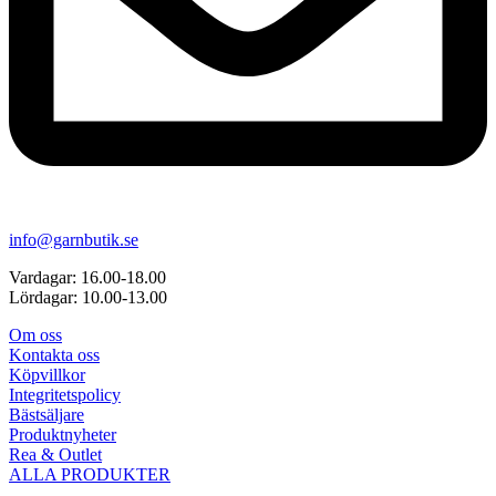
info@garnbutik.se
Vardagar: 16.00-18.00
Lördagar: 10.00-13.00
Om oss
Kontakta oss
Köpvillkor
Integritetspolicy
Bästsäljare
Produktnyheter
Rea & Outlet
ALLA PRODUKTER