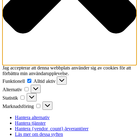
Jag accepterar att denna webbplats använder sig av cookies för att
förbättra min användarupplevelse.
Funktionell
Funktionell
Alltid aktiv
Alternativ
Alternativ
Statistik
Statistik
Marknadsföring
Marknadsföring
Hantera alternativ
Hantera tjänster
Hantera {vendor_count}-leverantörer
Läs mer om dessa syften