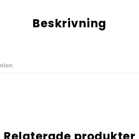
Beskrivning
ation
Relaterade produkter