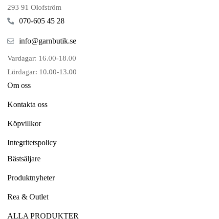
293 91 Olofström
070-605 45 28
info@garnbutik.se
Vardagar: 16.00-18.00
Lördagar: 10.00-13.00
Om oss
Kontakta oss
Köpvillkor
Integritetspolicy
Bästsäljare
Produktnyheter
Rea & Outlet
ALLA PRODUKTER