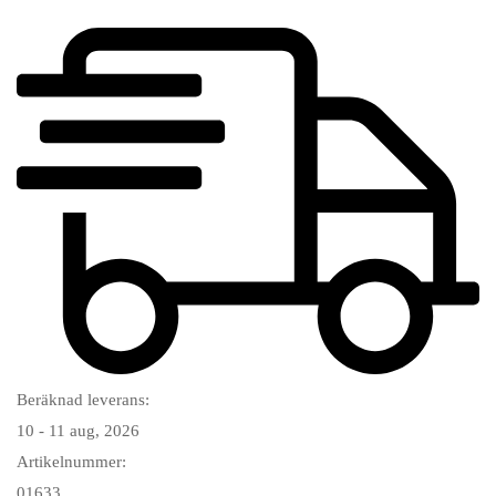
Beräknad leverans:
10 - 11 aug, 2026
Artikelnummer:
01633