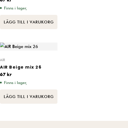
67
kr
Finns i lager,
LÄGG TILL I VARUKORG
AIR
AIR Beige mix 26
67
kr
Finns i lager,
LÄGG TILL I VARUKORG