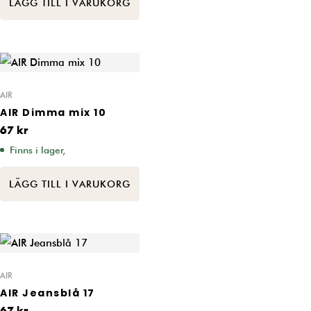
LÄGG TILL I VARUKORG
AIR
AIR Dimma mix 10
67
kr
Finns i lager,
LÄGG TILL I VARUKORG
AIR
AIR Jeansblå 17