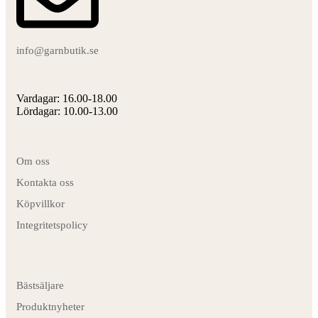
info@garnbutik.se
Vardagar: 16.00-18.00
Lördagar: 10.00-13.00
Om oss
Kontakta oss
Köpvillkor
Integritetspolicy
Bästsäljare
Produktnyheter