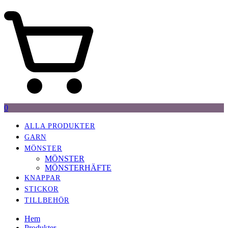
0
ALLA PRODUKTER
GARN
MÖNSTER
MÖNSTER
MÖNSTERHÄFTE
KNAPPAR
STICKOR
TILLBEHÖR
Hem
Produkter