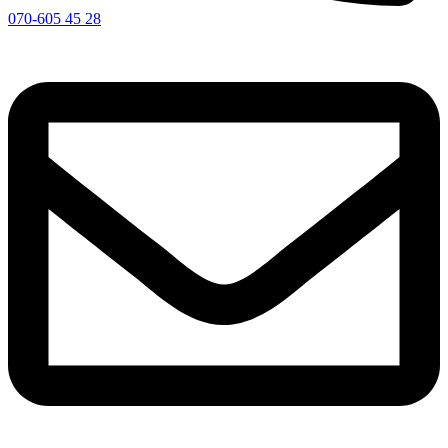
070-605 45 28