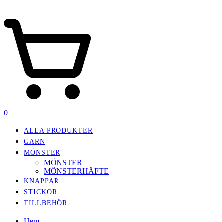
0
ALLA PRODUKTER
GARN
MÖNSTER
MÖNSTER
MÖNSTERHÄFTE
KNAPPAR
STICKOR
TILLBEHÖR
Hem