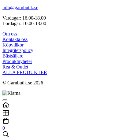
info@garnbutik.se
Vardagar: 16.00-18.00
Lördagar: 10.00-13.00
Om oss
Kontakta oss
Köpvillkor
Integritetspolicy
Bästsäljare
Produktnyheter
Rea & Outlet
ALLA PRODUKTER
© Garnbutik.se 2026
0