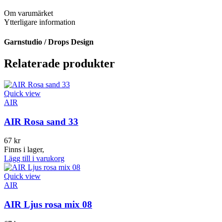
Om varumärket
Ytterligare information
Garnstudio / Drops Design
Relaterade produkter
Quick view
AIR
AIR Rosa sand 33
67
kr
Finns i lager,
Lägg till i varukorg
Quick view
AIR
AIR Ljus rosa mix 08