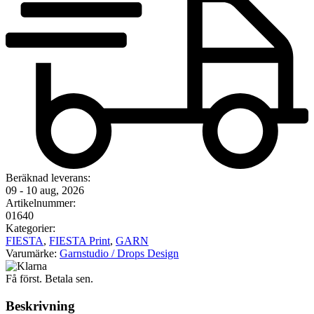
Beräknad leverans:
09 - 10 aug, 2026
Artikelnummer:
01640
Kategorier:
FIESTA
,
FIESTA Print
,
GARN
Varumärke:
Garnstudio / Drops Design
Få först. Betala sen.
Beskrivning