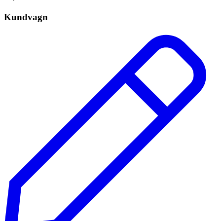
Kundvagn