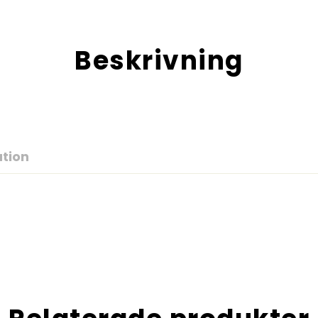
Beskrivning
ation