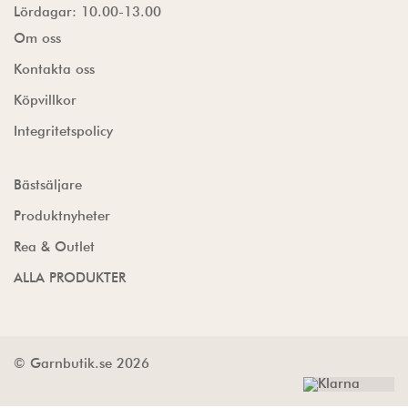
Lördagar: 10.00-13.00
Om oss
Kontakta oss
Köpvillkor
Integritetspolicy
Bästsäljare
Produktnyheter
Rea & Outlet
ALLA PRODUKTER
© Garnbutik.se 2026