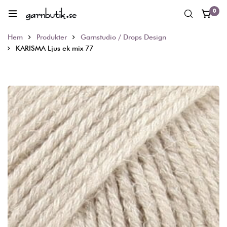
0
Hem
Produkter
Garnstudio / Drops Design
KARISMA Ljus ek mix 77