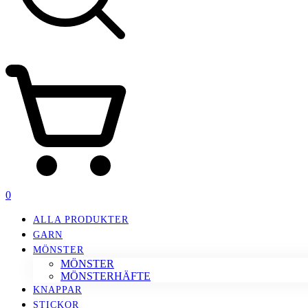
0
ALLA PRODUKTER
GARN
MÖNSTER
MÖNSTER
MÖNSTERHÄFTE
KNAPPAR
STICKOR