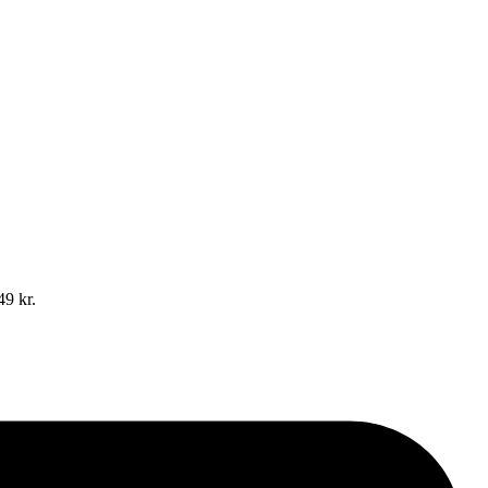
49 kr.