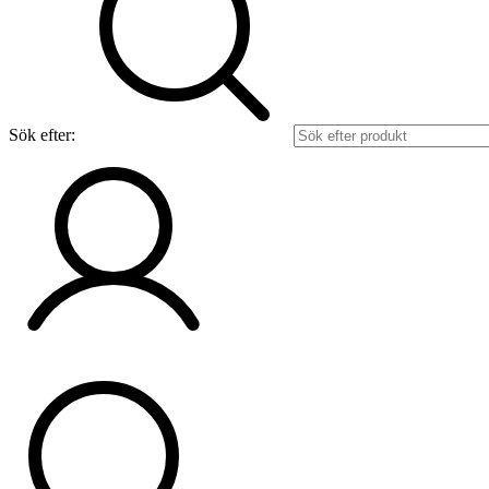
Sök efter: