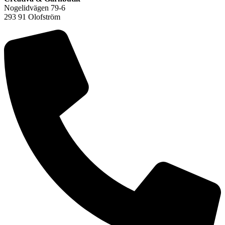
Nogelidvägen 79-6
293 91 Olofström