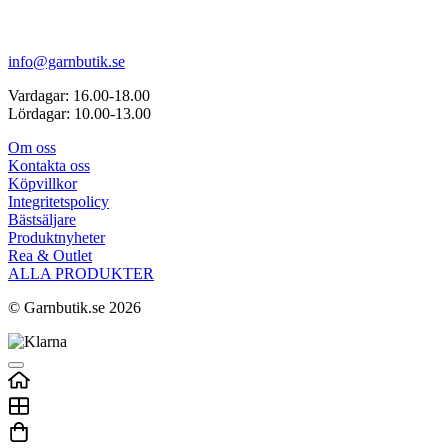
info@garnbutik.se
Vardagar: 16.00-18.00
Lördagar: 10.00-13.00
Om oss
Kontakta oss
Köpvillkor
Integritetspolicy
Bästsäljare
Produktnyheter
Rea & Outlet
ALLA PRODUKTER
© Garnbutik.se 2026