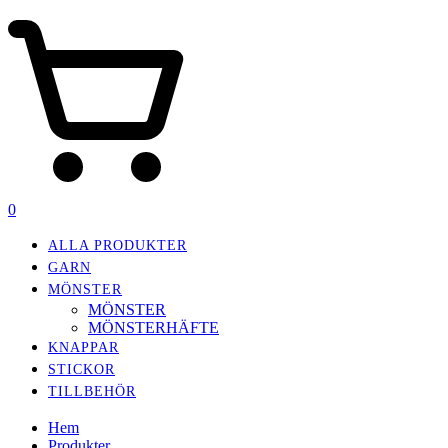
0
ALLA PRODUKTER
GARN
MÖNSTER
MÖNSTER
MÖNSTERHÄFTE
KNAPPAR
STICKOR
TILLBEHÖR
Hem
Produkter