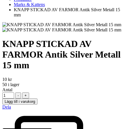
Marks & Kattens
KNAPP STICKAD AV FARMOR Antik Silver Metall 15
mm
KNAPP STICKAD AV
FARMOR Antik Silver Metall
15 mm
10
kr
50
i lager
Antal
-
+
Lägg till i varukorg
Dela