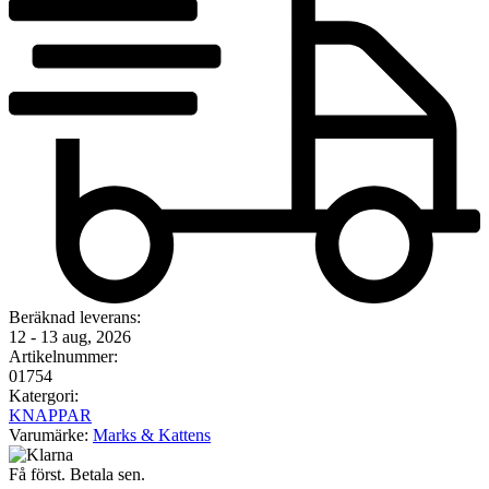
Beräknad leverans:
12 - 13 aug, 2026
Artikelnummer:
01754
Katergori:
KNAPPAR
Varumärke:
Marks & Kattens
Få först. Betala sen.