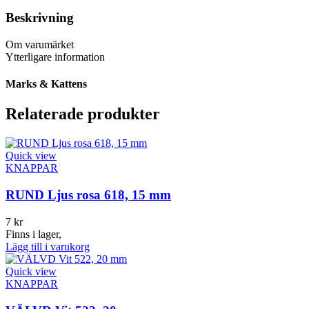
Beskrivning
Om varumärket
Ytterligare information
Marks & Kattens
Relaterade produkter
Quick view
KNAPPAR
RUND Ljus rosa 618, 15 mm
7
kr
Finns i lager,
Lägg till i varukorg
Quick view
KNAPPAR