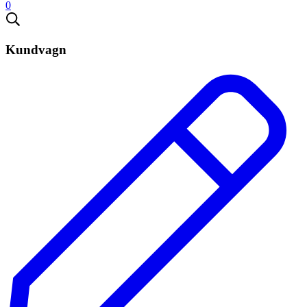
0
Kundvagn