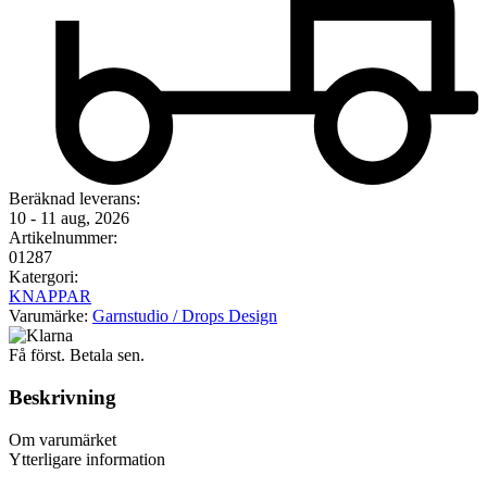
Beräknad leverans:
10 - 11 aug, 2026
Artikelnummer:
01287
Katergori:
KNAPPAR
Varumärke:
Garnstudio / Drops Design
Få först. Betala sen.
Beskrivning
Om varumärket
Ytterligare information