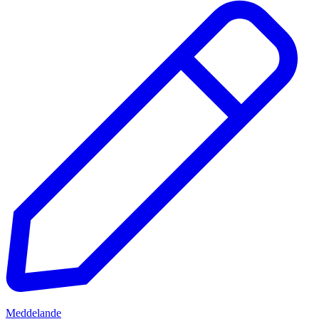
Meddelande