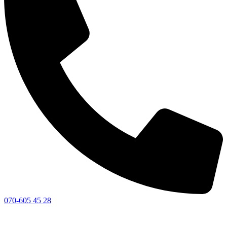
070-605 45 28