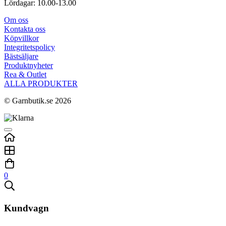
Lördagar: 10.00-13.00
Om oss
Kontakta oss
Köpvillkor
Integritetspolicy
Bästsäljare
Produktnyheter
Rea & Outlet
ALLA PRODUKTER
© Garnbutik.se 2026
0
Kundvagn