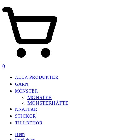
0
ALLA PRODUKTER
GARN
MÖNSTER
MÖNSTER
MÖNSTERHÄFTE
KNAPPAR
STICKOR
TILLBEHÖR
Hem
Produkter