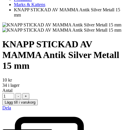
Marks & Kattens
KNAPP STICKAD AV MAMMA Antik Silver Metall 15
mm
KNAPP STICKAD AV
MAMMA Antik Silver Metall
15 mm
10
kr
34
i lager
Antal
-
+
Lägg till i varukorg
Dela