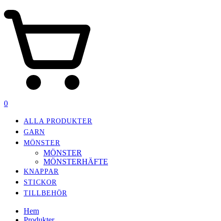
0
ALLA PRODUKTER
GARN
MÖNSTER
MÖNSTER
MÖNSTERHÄFTE
KNAPPAR
STICKOR
TILLBEHÖR
Hem
Produkter