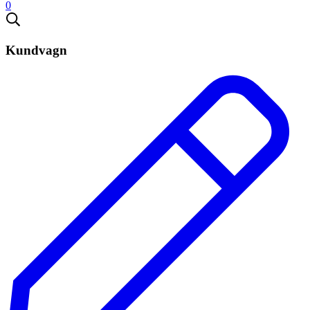
0
Kundvagn