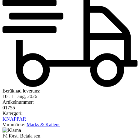
Beräknad leverans:
10 - 11 aug, 2026
Artikelnummer:
01755
Katergori:
KNAPPAR
Varumärke:
Marks & Kattens
Få först. Betala sen.