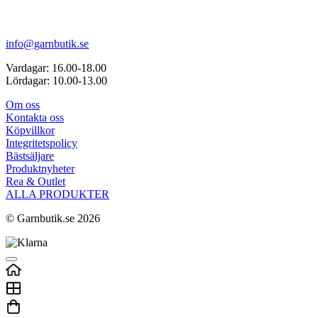
info@garnbutik.se
Vardagar: 16.00-18.00
Lördagar: 10.00-13.00
Om oss
Kontakta oss
Köpvillkor
Integritetspolicy
Bästsäljare
Produktnyheter
Rea & Outlet
ALLA PRODUKTER
© Garnbutik.se 2026