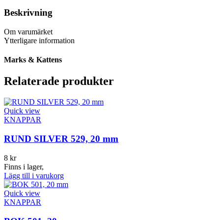
Beskrivning
Om varumärket
Ytterligare information
Marks & Kattens
Relaterade produkter
Quick view
KNAPPAR
RUND SILVER 529, 20 mm
8
kr
Finns i lager,
Lägg till i varukorg
Quick view
KNAPPAR