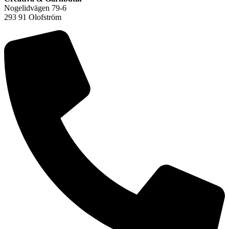
Nogelidvägen 79-6
293 91 Olofström