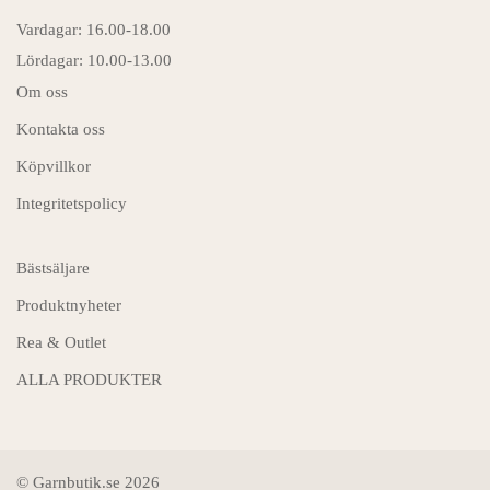
Vardagar: 16.00-18.00
Lördagar: 10.00-13.00
Om oss
Kontakta oss
Köpvillkor
Integritetspolicy
Bästsäljare
Produktnyheter
Rea & Outlet
ALLA PRODUKTER
© Garnbutik.se 2026