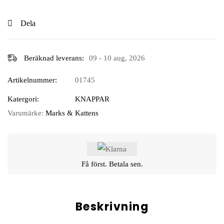
Dela
Beräknad leverans:
09 - 10 aug, 2026
Artikelnummer:
01745
Katergori:
KNAPPAR
Varumärke:
Marks & Kattens
Få först. Betala sen.
Beskrivning