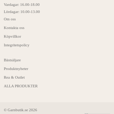
Vardagar: 16.00-18.00
Lördagar: 10.00-13.00
Om oss
Kontakta oss
Köpvillkor
Integritetspolicy
Bästsäljare
Produktnyheter
Rea & Outlet
ALLA PRODUKTER
© Garnbutik.se 2026