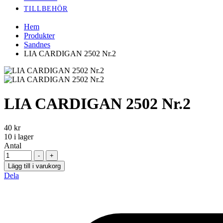
TILLBEHÖR
Hem
Produkter
Sandnes
LIA CARDIGAN 2502 Nr.2
LIA CARDIGAN 2502 Nr.2
40
kr
10
i lager
Antal
-
+
Lägg till i varukorg
Dela