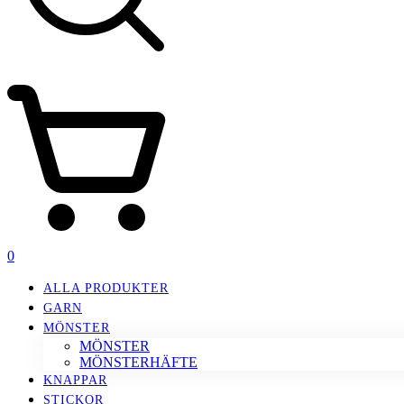
0
ALLA PRODUKTER
GARN
MÖNSTER
MÖNSTER
MÖNSTERHÄFTE
KNAPPAR
STICKOR