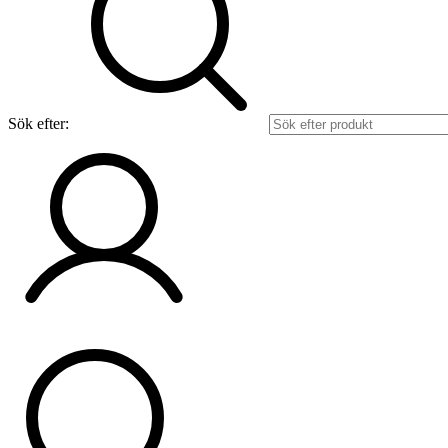
Sök efter: