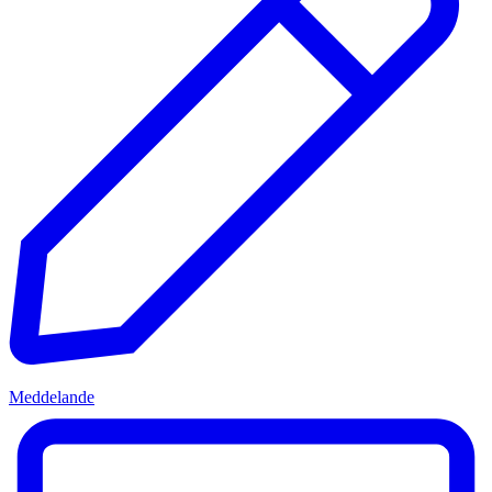
Meddelande