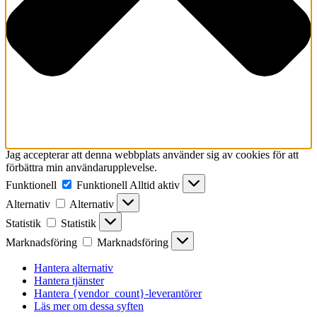
Jag accepterar att denna webbplats använder sig av cookies för att
förbättra min användarupplevelse.
Funktionell
Funktionell
Alltid aktiv
Alternativ
Alternativ
Statistik
Statistik
Marknadsföring
Marknadsföring
Hantera alternativ
Hantera tjänster
Hantera {vendor_count}-leverantörer
Läs mer om dessa syften