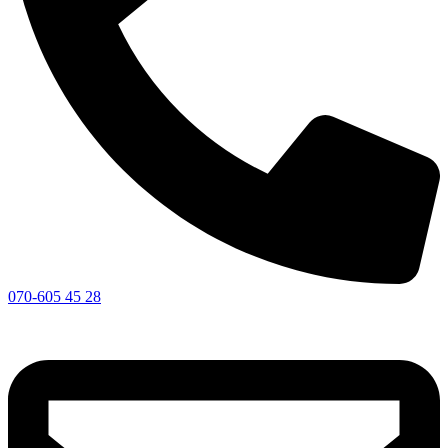
070-605 45 28