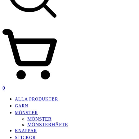
0
ALLA PRODUKTER
GARN
MÖNSTER
MÖNSTER
MÖNSTERHÄFTE
KNAPPAR
STICKOR