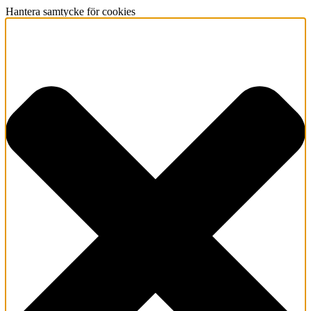
Hantera samtycke för cookies