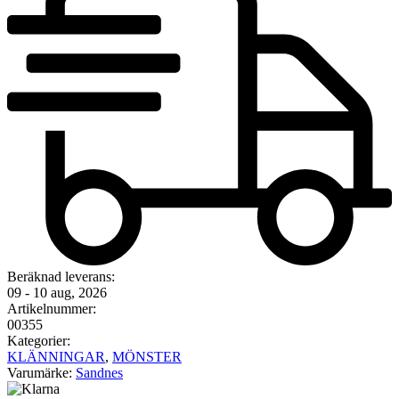
Beräknad leverans:
09 - 10 aug, 2026
Artikelnummer:
00355
Kategorier:
KLÄNNINGAR
,
MÖNSTER
Varumärke:
Sandnes