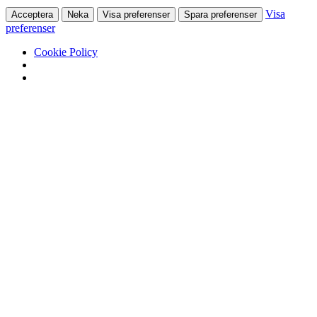
Visa
Acceptera
Neka
Visa preferenser
Spara preferenser
preferenser
Cookie Policy