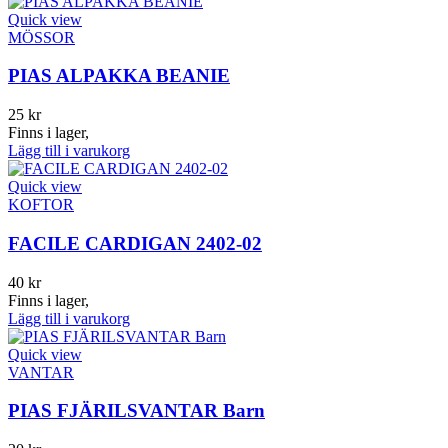
Quick view
MÖSSOR
PIAS ALPAKKA BEANIE
25
kr
Finns i lager,
Lägg till i varukorg
Quick view
KOFTOR
FACILE CARDIGAN 2402-02
40
kr
Finns i lager,
Lägg till i varukorg
Quick view
VANTAR
PIAS FJÄRILSVANTAR Barn