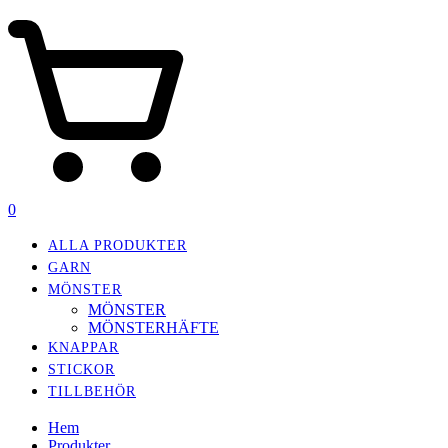
0
ALLA PRODUKTER
GARN
MÖNSTER
MÖNSTER
MÖNSTERHÄFTE
KNAPPAR
STICKOR
TILLBEHÖR
Hem
Produkter