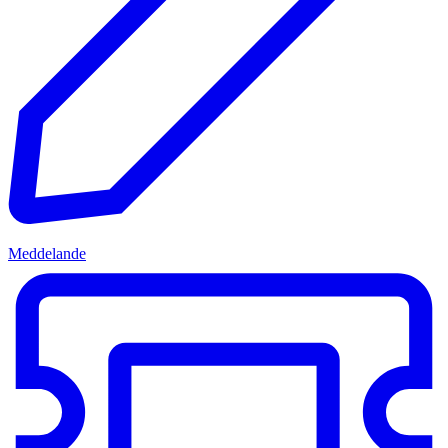
Meddelande