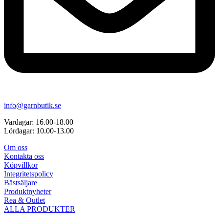
info@garnbutik.se
Vardagar: 16.00-18.00
Lördagar: 10.00-13.00
Om oss
Kontakta oss
Köpvillkor
Integritetspolicy
Bästsäljare
Produktnyheter
Rea & Outlet
ALLA PRODUKTER