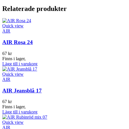
Relaterade produkter
Quick view
AIR
AIR Rosa 24
67
kr
Finns i lager,
Lägg till i varukorg
Quick view
AIR
AIR Jeansblå 17
67
kr
Finns i lager,
Lägg till i varukorg
Quick view
AIR