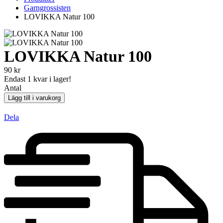
Garngrossisten
LOVIKKA Natur 100
LOVIKKA Natur 100
90
kr
Endast
1
kvar i lager!
Antal
Lägg till i varukorg
Dela