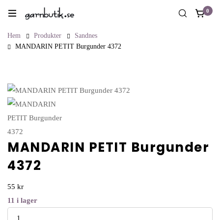
0
Hem
Produkter
Sandnes
MANDARIN PETIT Burgunder 4372
MANDARIN PETIT Burgunder
4372
55
kr
11
i lager