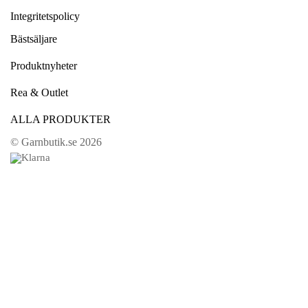
Integritetspolicy
Bästsäljare
Produktnyheter
Rea & Outlet
ALLA PRODUKTER
© Garnbutik.se 2026