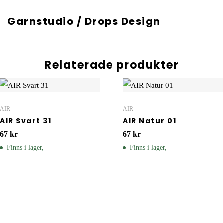
Garnstudio / Drops Design
Relaterade produkter
AIR
AIR
AIR Svart 31
AIR Natur 01
67
kr
67
kr
Finns i lager,
Finns i lager,