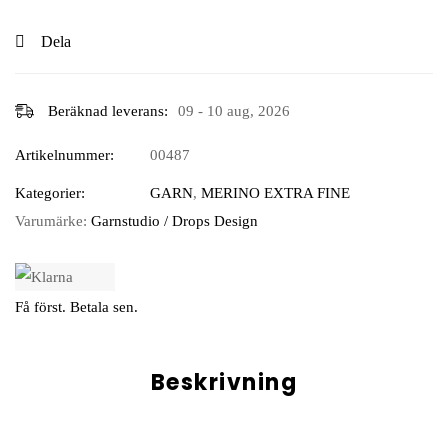
Dela
Beräknad leverans:
09 - 10 aug, 2026
Artikelnummer:
00487
Kategorier:
GARN
,
MERINO EXTRA FINE
Varumärke:
Garnstudio / Drops Design
Få först. Betala sen.
Beskrivning