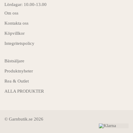
Lördagar: 10.00-13.00
Om oss
Kontakta oss
Köpvillkor
Integritetspolicy
Bästsäljare
Produktnyheter
Rea & Outlet
ALLA PRODUKTER
© Garnbutik.se 2026