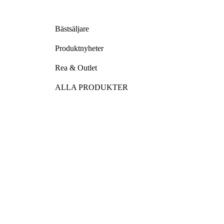
Bästsäljare
Produktnyheter
Rea & Outlet
ALLA PRODUKTER