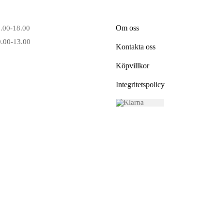
Om oss
6.00-18.00
0.00-13.00
Kontakta oss
Köpvillkor
Integritetspolicy