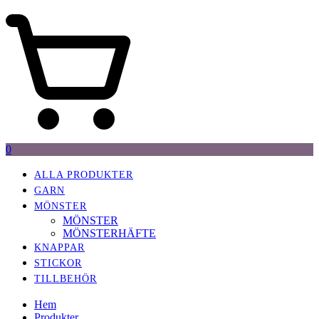
0
ALLA PRODUKTER
GARN
MÖNSTER
MÖNSTER
MÖNSTERHÄFTE
KNAPPAR
STICKOR
TILLBEHÖR
Hem
Produkter