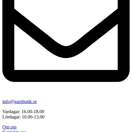
info@garnbutik.se
Vardagar: 16.00-18.00
Lördagar: 10.00-13.00
Om oss