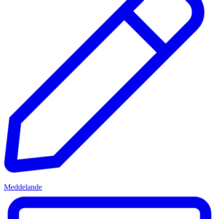
Meddelande