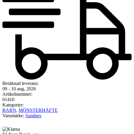
Beräknad leverans:
09 - 10 aug, 2026
Artikelnummer:
01410
Kategorier:
BARN
,
MÖNSTERHÄFTE
Varumärke:
Sandnes