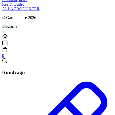
Rea & Outlet
ALLA PRODUKTER
© Garnbutik.se 2026
0
Kundvagn