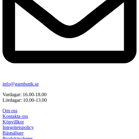
info@garnbutik.se
Vardagar: 16.00-18.00
Lördagar: 10.00-13.00
Om oss
Kontakta oss
Köpvillkor
Integritetspolicy
Bästsäljare
Produktnyheter