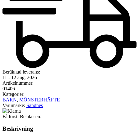
Beräknad leverans:
11 - 12 aug, 2026
Artikelnummer:
01406
Kategorier:
BARN
,
MÖNSTERHÄFTE
Varumärke:
Sandnes
Få först. Betala sen.
Beskrivning