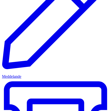
Meddelande