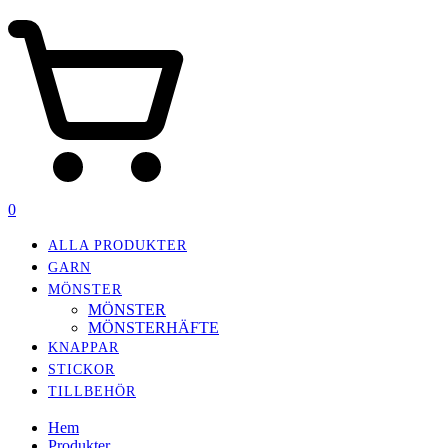
0
ALLA PRODUKTER
GARN
MÖNSTER
MÖNSTER
MÖNSTERHÄFTE
KNAPPAR
STICKOR
TILLBEHÖR
Hem
Produkter