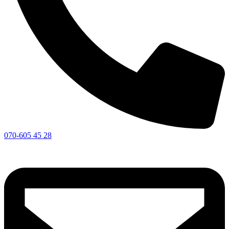
070-605 45 28