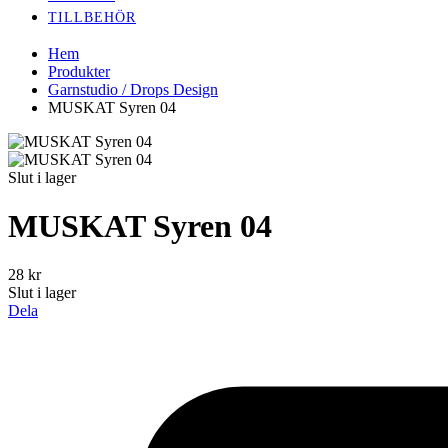
TILLBEHÖR
Hem
Produkter
Garnstudio / Drops Design
MUSKAT Syren 04
Slut i lager
MUSKAT Syren 04
28
kr
Slut i lager
Dela