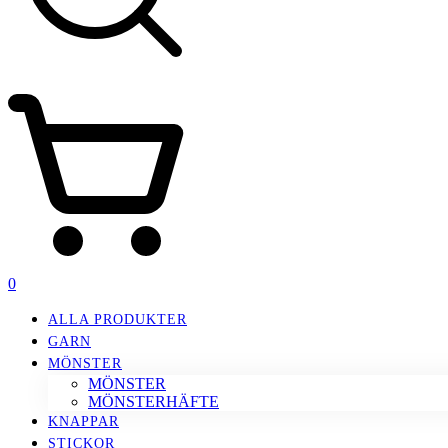
0
ALLA PRODUKTER
GARN
MÖNSTER
MÖNSTER
MÖNSTERHÄFTE
KNAPPAR
STICKOR