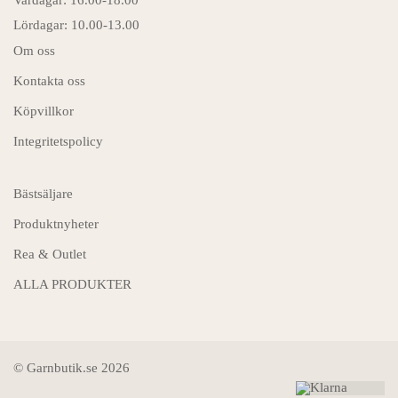
Vardagar: 16.00-18.00
Lördagar: 10.00-13.00
Om oss
Kontakta oss
Köpvillkor
Integritetspolicy
Bästsäljare
Produktnyheter
Rea & Outlet
ALLA PRODUKTER
© Garnbutik.se 2026