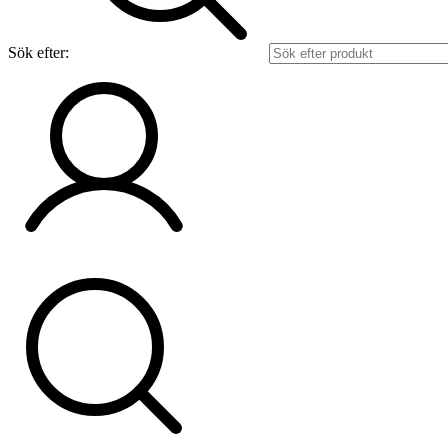
Sök efter: