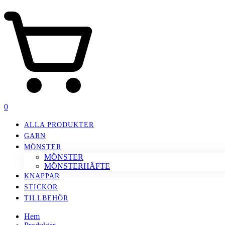
0
ALLA PRODUKTER
GARN
MÖNSTER
MÖNSTER
MÖNSTERHÄFTE
KNAPPAR
STICKOR
TILLBEHÖR
Hem