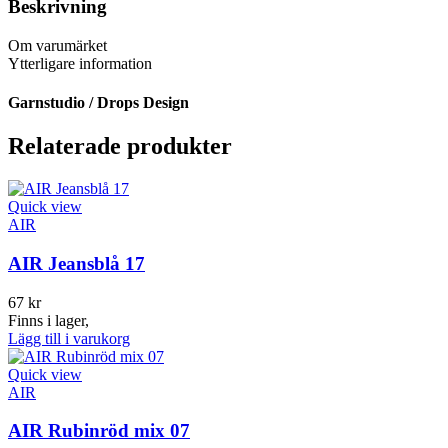
Beskrivning
Om varumärket
Ytterligare information
Garnstudio / Drops Design
Relaterade produkter
Quick view
AIR
AIR Jeansblå 17
67
kr
Finns i lager,
Lägg till i varukorg
Quick view
AIR
AIR Rubinröd mix 07