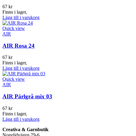
67
kr
Finns i lager,
Lägg till i varukorg
Quick view
AIR
AIR Rosa 24
67
kr
Finns i lager,
Lägg till i varukorg
Quick view
AIR
AIR Pärlgrå mix 03
67
kr
Finns i lager,
Lägg till i varukorg
Creativa & Garnbutik
Nogelidvägen 79-6