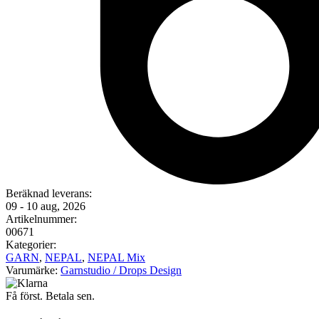
Beräknad leverans:
09 - 10 aug, 2026
Artikelnummer:
00671
Kategorier:
GARN
,
NEPAL
,
NEPAL Mix
Varumärke:
Garnstudio / Drops Design
Få först. Betala sen.