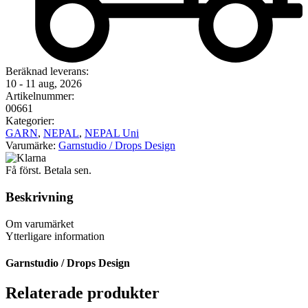
Beräknad leverans:
10 - 11 aug, 2026
Artikelnummer:
00661
Kategorier:
GARN
,
NEPAL
,
NEPAL Uni
Varumärke:
Garnstudio / Drops Design
Få först. Betala sen.
Beskrivning
Om varumärket
Ytterligare information
Garnstudio / Drops Design
Relaterade produkter