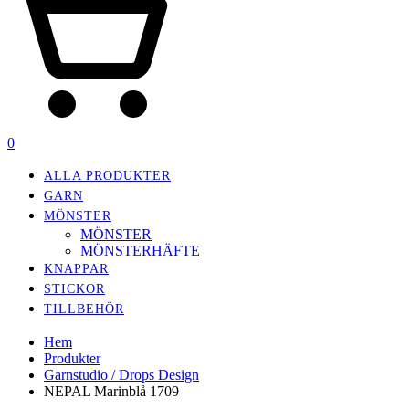
0
ALLA PRODUKTER
GARN
MÖNSTER
MÖNSTER
MÖNSTERHÄFTE
KNAPPAR
STICKOR
TILLBEHÖR
Hem
Produkter
Garnstudio / Drops Design
NEPAL Marinblå 1709