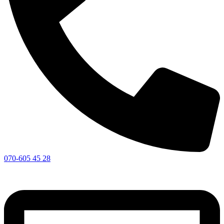
070-605 45 28