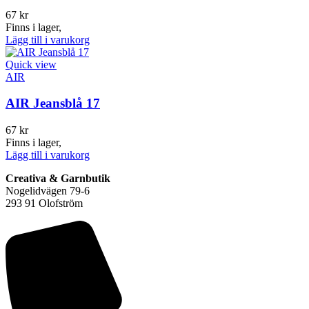
67
kr
Finns i lager,
Lägg till i varukorg
Quick view
AIR
AIR Jeansblå 17
67
kr
Finns i lager,
Lägg till i varukorg
Creativa & Garnbutik
Nogelidvägen 79-6
293 91 Olofström