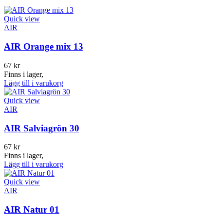
Quick view
AIR
AIR Orange mix 13
67
kr
Finns i lager,
Lägg till i varukorg
Quick view
AIR
AIR Salviagrön 30
67
kr
Finns i lager,
Lägg till i varukorg
Quick view
AIR
AIR Natur 01