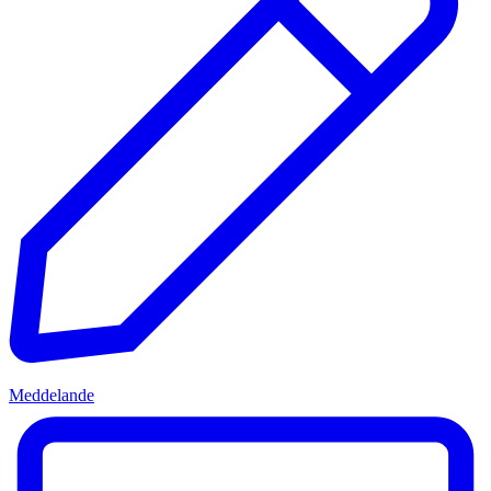
Meddelande