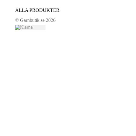
ALLA PRODUKTER
© Garnbutik.se 2026