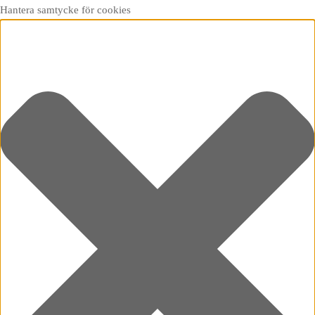
Hantera samtycke för cookies