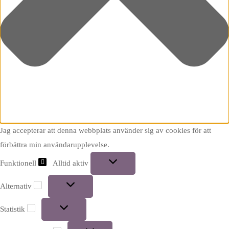
Jag accepterar att denna webbplats använder sig av cookies för att
förbättra min användarupplevelse.
Funktionell
Alltid aktiv
Alternativ
Statistik