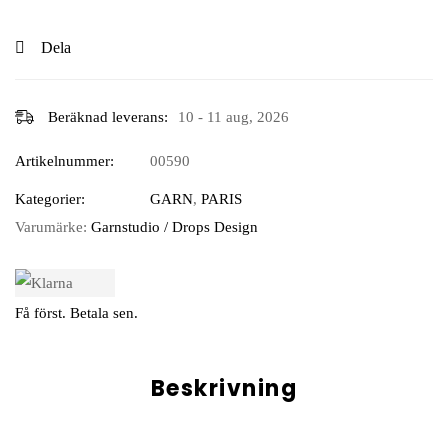
Dela
Beräknad leverans:
10 - 11 aug, 2026
Artikelnummer:
00590
Kategorier:
GARN
,
PARIS
Varumärke:
Garnstudio / Drops Design
Få först. Betala sen.
Beskrivning