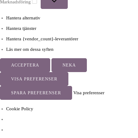
Marknadsföring
Hantera alternativ
Hantera tjänster
Hantera {vendor_count}-leverantörer
Läs mer om dessa syften
ACCEPTERA
NEKA
VISA PREFERENSER
Visa preferenser
SPARA PREFERENSER
Cookie Policy