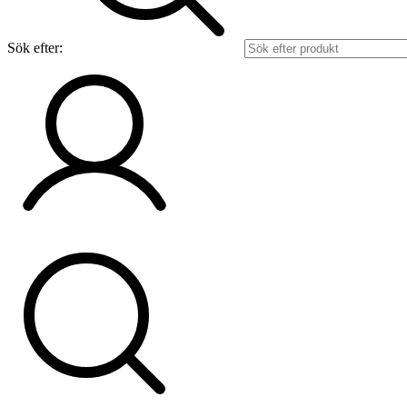
Sök efter: