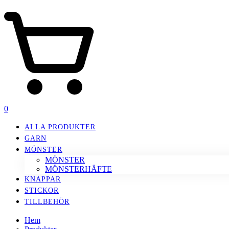
0
ALLA PRODUKTER
GARN
MÖNSTER
MÖNSTER
MÖNSTERHÄFTE
KNAPPAR
STICKOR
TILLBEHÖR
Hem