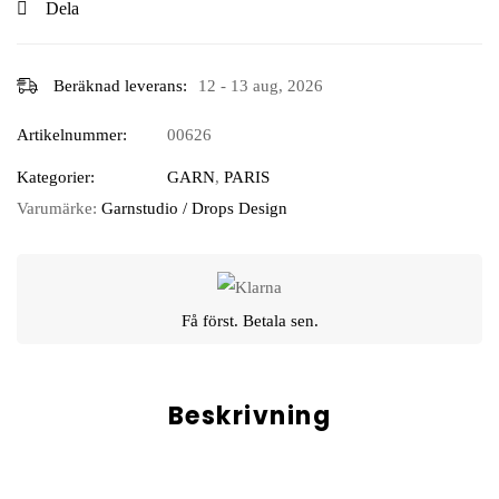
Dela
Beräknad leverans:
12 - 13 aug, 2026
Artikelnummer:
00626
Kategorier:
GARN
,
PARIS
Varumärke:
Garnstudio / Drops Design
Få först. Betala sen.
Beskrivning