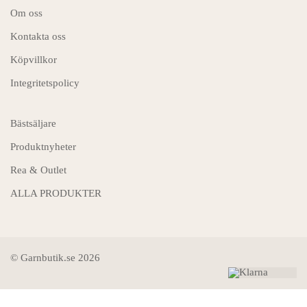
Om oss
Kontakta oss
Köpvillkor
Integritetspolicy
Bästsäljare
Produktnyheter
Rea & Outlet
ALLA PRODUKTER
© Garnbutik.se 2026