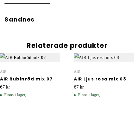
Sandnes
Relaterade produkter
AIR
AIR
AIR Rubinröd mix 07
AIR Ljus rosa mix 08
67
kr
67
kr
Finns i lager,
Finns i lager,