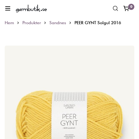
0
Hem
Produkter
Sandnes
PEER GYNT Solgul 2016