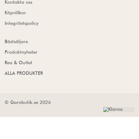
Kontakta oss
Köpvillkor
Integritetspolicy
Bästsäljare
Produktnyheter
Rea & Outlet
ALLA PRODUKTER
© Garnbutik.se 2026