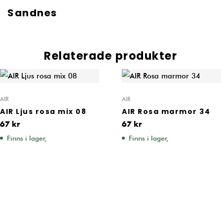
Sandnes
Relaterade produkter
AIR
AIR
AIR Ljus rosa mix 08
AIR Rosa marmor 34
67
kr
67
kr
Finns i lager,
Finns i lager,