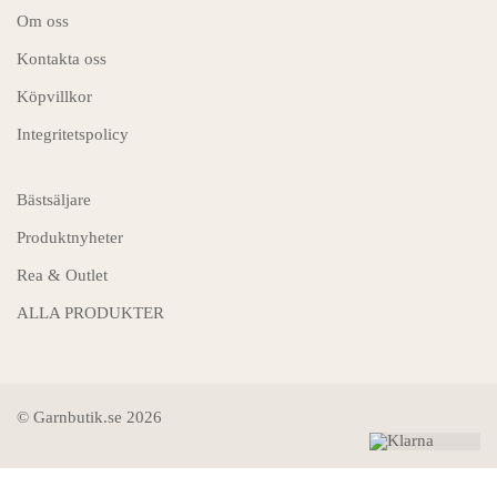
Om oss
Kontakta oss
Köpvillkor
Integritetspolicy
Bästsäljare
Produktnyheter
Rea & Outlet
ALLA PRODUKTER
© Garnbutik.se 2026