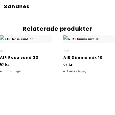
Sandnes
Relaterade produkter
AIR
AIR
AIR Rosa sand 33
AIR Dimma mix 10
67
kr
67
kr
Finns i lager,
Finns i lager,