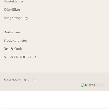
Kontakta oss
Köpvillkor
Integritetspolicy
Bästsäljare
Produktnyheter
Rea & Outlet
ALLA PRODUKTER
© Garnbutik.se 2026