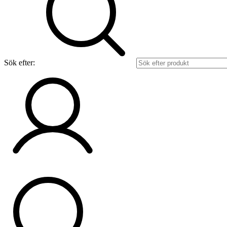
Sök efter: