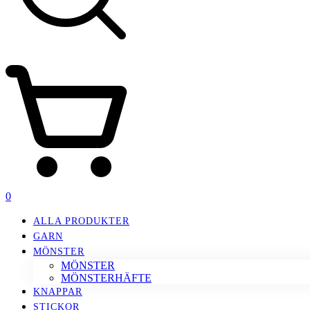
0
ALLA PRODUKTER
GARN
MÖNSTER
MÖNSTER
MÖNSTERHÄFTE
KNAPPAR
STICKOR