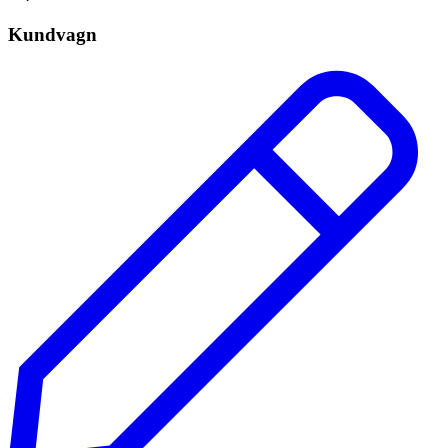
Kundvagn