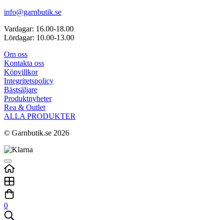
info@garnbutik.se
Vardagar: 16.00-18.00
Lördagar: 10.00-13.00
Om oss
Kontakta oss
Köpvillkor
Integritetspolicy
Bästsäljare
Produktnyheter
Rea & Outlet
ALLA PRODUKTER
© Garnbutik.se 2026
0