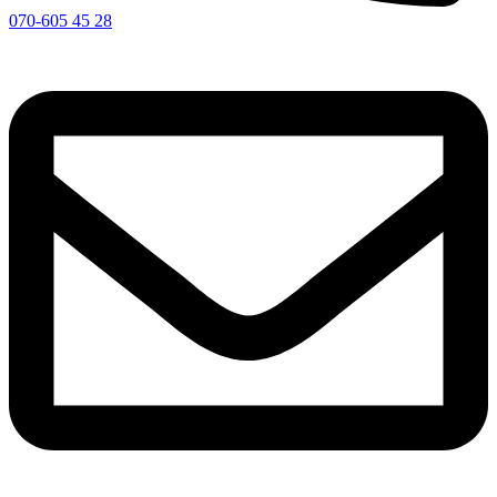
070-605 45 28