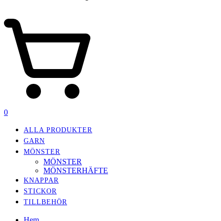
0
ALLA PRODUKTER
GARN
MÖNSTER
MÖNSTER
MÖNSTERHÄFTE
KNAPPAR
STICKOR
TILLBEHÖR
Hem