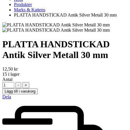
Produkter
Marks & Kattens
PLATTA HANDSTICKAD Antik Silver Metall 30 mm
PLATTA HANDSTICKAD
Antik Silver Metall 30 mm
12,50
kr
15
i lager
Antal
-
+
Lägg till i varukorg
Dela