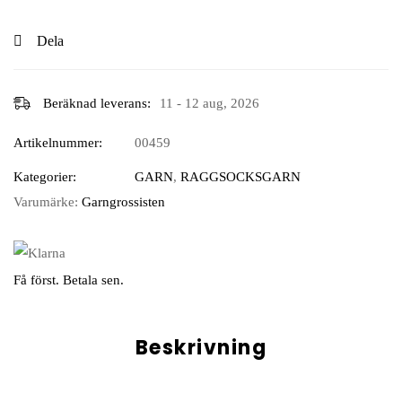
Dela
Beräknad leverans:
11 - 12 aug, 2026
Artikelnummer:
00459
Kategorier:
GARN
,
RAGGSOCKSGARN
Varumärke:
Garngrossisten
Få först. Betala sen.
Beskrivning