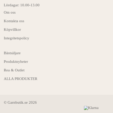
Lördagar: 10.00-13.00
Om oss
Kontakta oss
Köpvillkor
Integritetspolicy
Bästsäljare
Produktnyheter
Rea & Outlet
ALLA PRODUKTER
© Garnbutik.se 2026